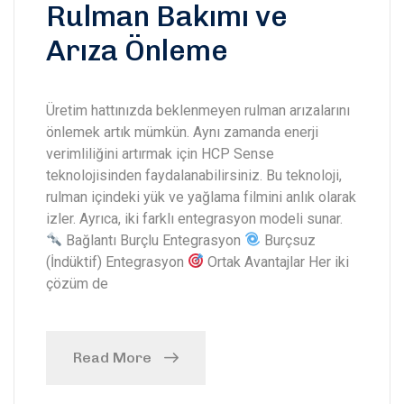
Rulman Bakımı ve
Arıza Önleme
Üretim hattınızda beklenmeyen rulman arızalarını
önlemek artık mümkün. Aynı zamanda enerji
verimliliğini artırmak için HCP Sense
teknolojisinden faydalanabilirsiniz. Bu teknoloji,
rulman içindeki yük ve yağlama filmini anlık olarak
izler. Ayrıca, iki farklı entegrasyon modeli sunar.
Bağlantı Burçlu Entegrasyon
Burçsuz
(İndüktif) Entegrasyon
Ortak Avantajlar Her iki
çözüm de
Read More