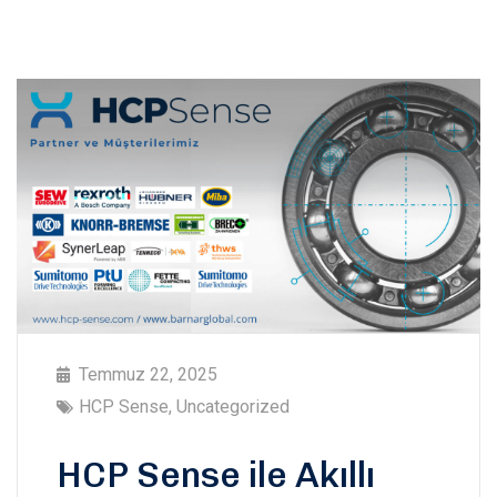
Temmuz 22, 2025
HCP Sense
,
Uncategorized
HCP Sense ile Akıllı