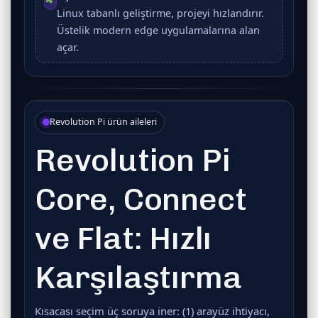
Linux tabanlı geliştirme, projeyi hızlandırır.
Üstelik modern edge uygulamalarına alan
açar.
Revolution Pi ürün aileleri
Revolution Pi
Core, Connect
ve Flat: Hızlı
Karşılaştırma
Kısacası seçim üç soruya iner:
(1)
arayüz ihtiyacı,