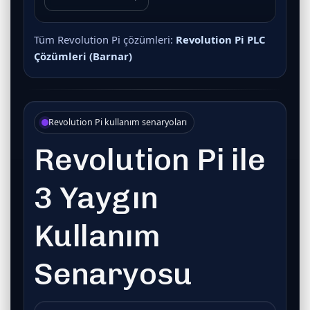
Tüm Revolution Pi çözümleri:
Revolution Pi PLC
Çözümleri (Barnar)
Revolution Pi kullanım senaryoları
Revolution Pi ile
3 Yaygın
Kullanım
Senaryosu