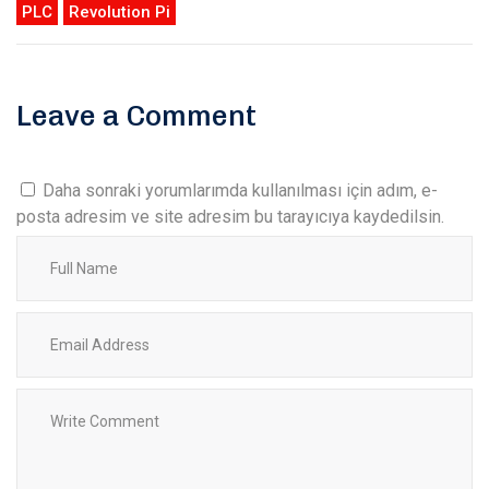
PLC
Revolution Pi
Leave a Comment
Daha sonraki yorumlarımda kullanılması için adım, e-
posta adresim ve site adresim bu tarayıcıya kaydedilsin.