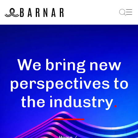
We bring new
perspectives to
the industry
.
Home