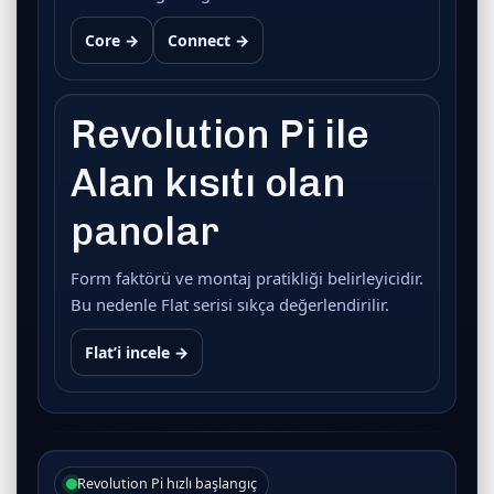
Core →
Connect →
Revolution Pi ile
Alan kısıtı olan
panolar
Form faktörü ve montaj pratikliği belirleyicidir.
Bu nedenle Flat serisi sıkça değerlendirilir.
Flat’i incele →
Revolution Pi hızlı başlangıç