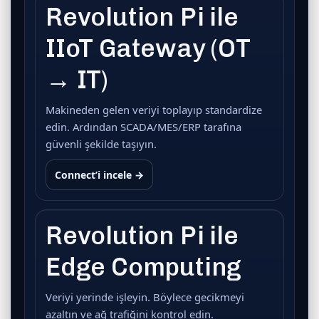
Revolution Pi ile
IIoT Gateway (OT
→ IT)
Makineden gelen veriyi toplayıp standardize
edin. Ardından SCADA/MES/ERP tarafına
güvenli şekilde taşıyın.
Connect’i incele →
Revolution Pi ile
Edge Computing
Veriyi yerinde işleyin. Böylece gecikmeyi
azaltın ve ağ trafiğini kontrol edin.