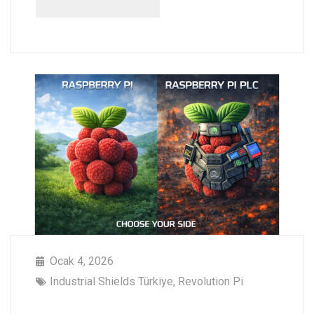
Ocak 4, 2026
Industrial Shields Türkiye
,
Revolution Pi