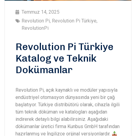
Temmuz 14, 2025
Revolution Pi
,
Revolution Pi Türkiye
,
RevolutionPi
Revolution Pi Türkiye
Katalog ve Teknik
Dokümanlar
Revolution Pi, açık kaynaklı ve modüler yapısıyla
endüstriyel otomasyon dünyasında yeni bir çağ
başlatıyor. Türkiye distribütörü olarak, cihazla ilgili
tüm teknik döküman ve katalogları aşağıdan
indirerek detaylı bilgi alabilirsiniz. Aşağıdaki
dökümanlar üretici firma Kunbus GmbH tarafından
hazırlanmış ve İngilizce orijinal versiyonlardır.