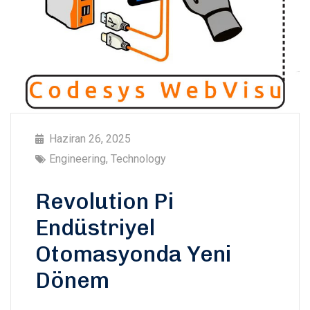
Haziran 26, 2025
Engineering
,
Technology
Revolution Pi
Endüstriyel
Otomasyonda Yeni
Dönem