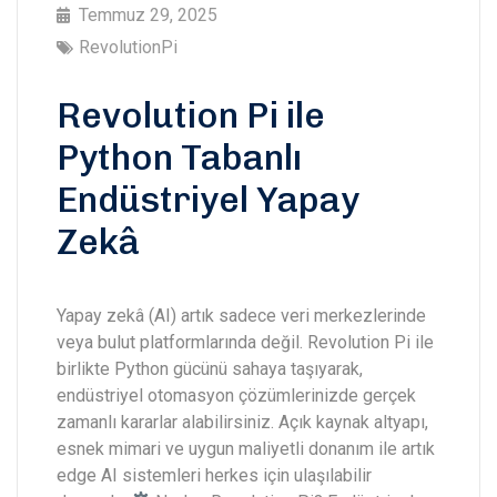
Temmuz 29, 2025
RevolutionPi
Revolution Pi ile
Python Tabanlı
Endüstriyel Yapay
Zekâ
Yapay zekâ (AI) artık sadece veri merkezlerinde
veya bulut platformlarında değil. Revolution Pi ile
birlikte Python gücünü sahaya taşıyarak,
endüstriyel otomasyon çözümlerinizde gerçek
zamanlı kararlar alabilirsiniz. Açık kaynak altyapı,
esnek mimari ve uygun maliyetli donanım ile artık
edge AI sistemleri herkes için ulaşılabilir