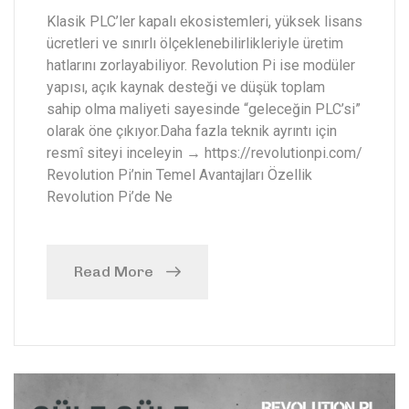
Klasik PLC’ler kapalı ekosistemleri, yüksek lisans
ücretleri ve sınırlı ölçeklenebilirlikleriyle üretim
hatlarını zorlayabiliyor. Revolution Pi ise modüler
yapısı, açık kaynak desteği ve düşük toplam
sahip olma maliyeti sayesinde “geleceğin PLC’si”
olarak öne çıkıyor.Daha fazla teknik ayrıntı için
resmî siteyi inceleyin → https://revolutionpi.com/
Revolution Pi’nin Temel Avantajları Özellik
Revolution Pi’de Ne
Read More