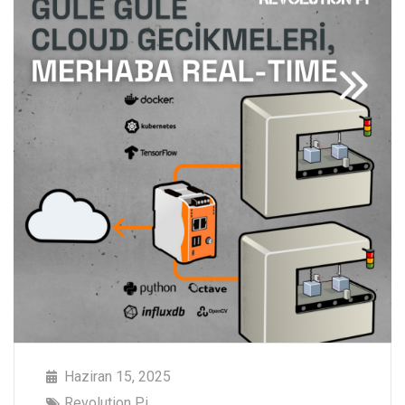
Haziran 15, 2025
Revolution Pi