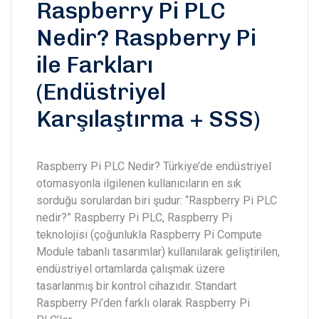
Raspberry Pi PLC
Nedir? Raspberry Pi
ile Farkları
(Endüstriyel
Karşılaştırma + SSS)
Raspberry Pi PLC Nedir? Türkiye’de endüstriyel
otomasyonla ilgilenen kullanıcıların en sık
sorduğu sorulardan biri şudur: “Raspberry Pi PLC
nedir?” Raspberry Pi PLC, Raspberry Pi
teknolojisi (çoğunlukla Raspberry Pi Compute
Module tabanlı tasarımlar) kullanılarak geliştirilen,
endüstriyel ortamlarda çalışmak üzere
tasarlanmış bir kontrol cihazıdır. Standart
Raspberry Pi’den farklı olarak Raspberry Pi