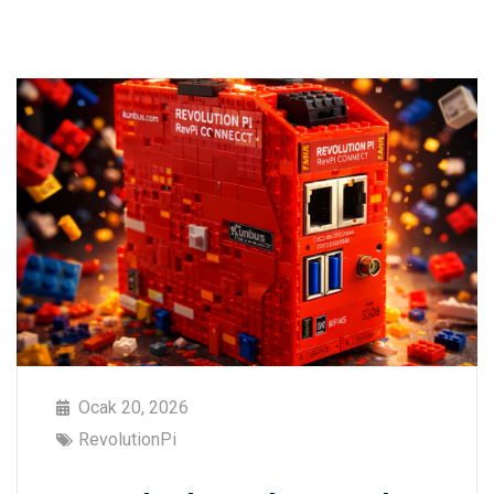
Ocak 20, 2026
RevolutionPi