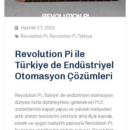
Haziran 27, 2025
Revolution Pi
,
Revolution Pi Türkiye
Revolution Pi ile
Türkiye de Endüstriyel
Otomasyon Çözümleri
Revolution Pi, Türkiye’ de endüstriyel otomasyon
dünyası hızla dijitalleşirken, geleneksel PLC
sistemlerinin kapalı yapısı ve yüksek maliyetleri
artık üretim tesislerini sınırlıyor ama Açık kaynak,
esnek ve uygun maliyetli yapısıyla Revolution Pi,