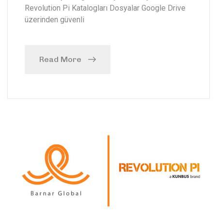
Revolution Pi Katalogları Dosyalar Google Drive
üzerinden güvenli
Read More