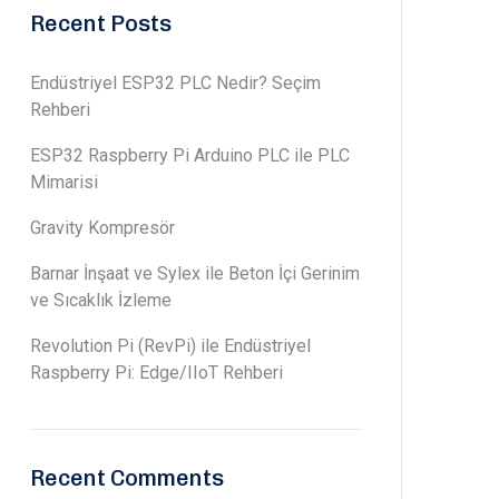
Recent Posts
Endüstriyel ESP32 PLC Nedir? Seçim
Rehberi
ESP32 Raspberry Pi Arduino PLC ile PLC
Mimarisi
Gravity Kompresör
Barnar İnşaat ve Sylex ile Beton İçi Gerinim
ve Sıcaklık İzleme
Revolution Pi (RevPi) ile Endüstriyel
Raspberry Pi: Edge/IIoT Rehberi
Recent Comments