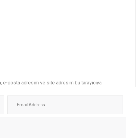
m, e-posta adresim ve site adresim bu tarayıcıya