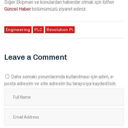
Diğer Ekipman ve konulardan haberdar olmak için lütfen
Güncel Haber
bölümümüzü ziyaret ediniz.
Engineering
PLC
Revolution Pi
Leave a Comment
Daha sonraki yorumlarımda kullanılması için adım, e-
posta adresim ve site adresim bu tarayıcıya kaydedilsin.