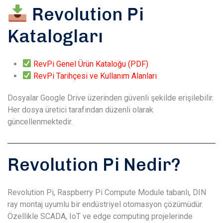
Revolution Pi
Katalogları
RevPi Genel Ürün Kataloğu (PDF)
RevPi Tarihçesi ve Kullanım Alanları
Dosyalar Google Drive üzerinden güvenli şekilde erişilebilir.
Her dosya üretici tarafından düzenli olarak
güncellenmektedir.
Revolution Pi Nedir?
Revolution Pi, Raspberry Pi Compute Module tabanlı, DIN
ray montaj uyumlu bir endüstriyel otomasyon çözümüdür.
Özellikle SCADA, IoT ve edge computing projelerinde