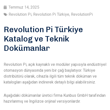
Temmuz 14, 2025
Revolution Pi
,
Revolution Pi Türkiye
,
RevolutionPi
Revolution Pi Türkiye
Katalog ve Teknik
Dokümanlar
Revolution Pi, açık kaynaklı ve modüler yapısıyla endüstriyel
otomasyon dünyasında yeni bir çağ başlatıyor. Türkiye
distribütörü olarak, cihazla ilgili tüm teknik döküman ve
katalogları aşağıdan indirerek detaylı bilgi alabilirsiniz.
Aşağıdaki dökümanlar üretici firma Kunbus GmbH tarafından
hazırlanmış ve İngilizce orijinal versiyonlardır.