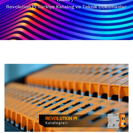
Revolution Pi Türkiye Katalog ve Teknik Dokümanlar