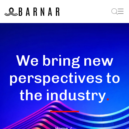
We bring new
perspectives to
the industry
.
Home