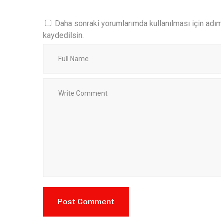
Daha sonraki yorumlarımda kullanılması için adı
kaydedilsin.