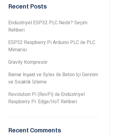
Recent Posts
Endüstriyel ESP32 PLC Nedir? Seçim
Rehberi
ESP32 Raspberry Pi Arduino PLC ile PLC
Mimarisi
Gravity Kompresör
Barnar İnşaat ve Sylex ile Beton İçi Gerinim
ve Sıcaklık İzleme
Revolution Pi (RevPi) ile Endüstriyel
Raspberry Pi: Edge/IIoT Rehberi
Recent Comments