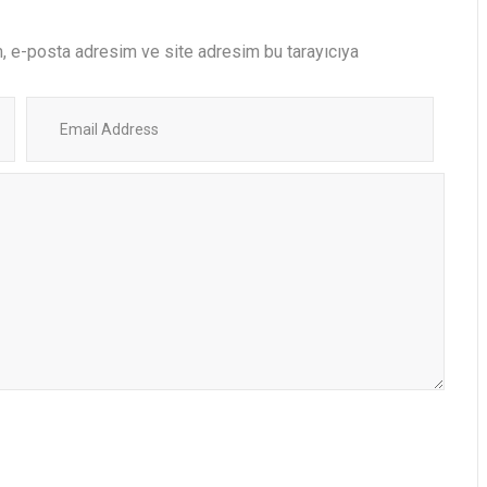
m, e-posta adresim ve site adresim bu tarayıcıya