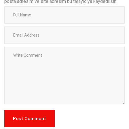
posta adresim ve site adresim bu tarayıcıya kaydedilsin.