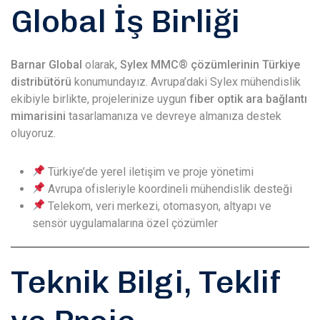
Global İş Birliği
Barnar Global
olarak,
Sylex MMC® çözümlerinin Türkiye
distribütörü
konumundayız. Avrupa’daki Sylex mühendislik
ekibiyle birlikte, projelerinize uygun
fiber optik ara bağlantı
mimarisini
tasarlamanıza ve devreye almanıza destek
oluyoruz.
Türkiye’de yerel iletişim ve proje yönetimi
Avrupa ofisleriyle koordineli mühendislik desteği
Telekom, veri merkezi, otomasyon, altyapı ve
sensör uygulamalarına özel çözümler
Teknik Bilgi, Teklif