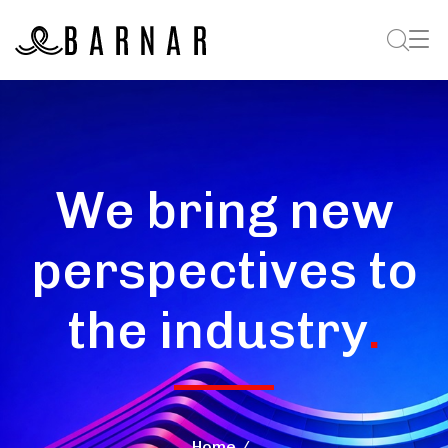
We bring new
perspectives to
the industry
.
Home