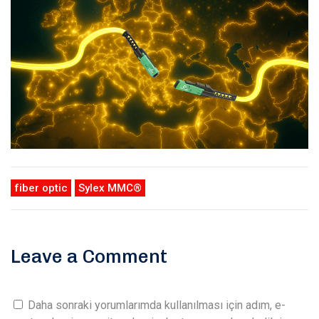
fiber optic
Sylex MMC®
Leave a Comment
Daha sonraki yorumlarımda kullanılması için adım, e-