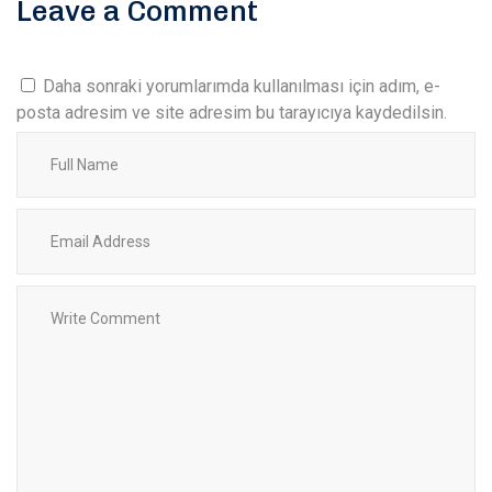
Leave a Comment
Daha sonraki yorumlarımda kullanılması için adım, e-
posta adresim ve site adresim bu tarayıcıya kaydedilsin.