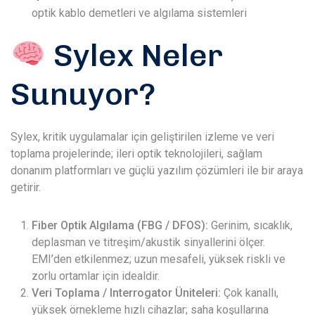
optik kablo demetleri ve algılama sistemleri
Sylex Neler
Sunuyor?
Sylex, kritik uygulamalar için geliştirilen izleme ve veri
toplama projelerinde; ileri optik teknolojileri, sağlam
donanım platformları ve güçlü yazılım çözümleri ile bir araya
getirir.
Fiber Optik Algılama (FBG / DFOS):
Gerinim, sıcaklık,
deplasman ve titreşim/akustik sinyallerini ölçer.
EMI’den etkilenmez; uzun mesafeli, yüksek riskli ve
zorlu ortamlar için idealdir.
Veri Toplama / Interrogator Üniteleri:
Çok kanallı,
yüksek örnekleme hızlı cihazlar; saha koşullarına