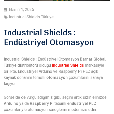
Ekim 31, 2025
Industrial Shields Türkiye
Industrial Shields :
Endüstriyel Otomasyon
Industrial Shields : Endüstriyel Otomasyon
Barnar Global
,
Türkiye distribütörü olduğu
Industrial Shields
markasıyla
birlikte, Endüstriyel Arduino ve Raspberry Pi PLC açık
kaynak donanım temelli
otomasyon
çözümlerini sahaya
taşıyor.
Görselde de vurguladığımız gibi, seçim artık sizin elinizde:
Arduino
ya da
Raspberry Pi
tabanlı
endüstriyel PLC
çözümleriyle otomasyon süreçlerini modernize edin.