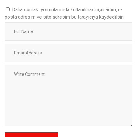
Daha sonraki yorumlarımda kullanılması için adım, e-
posta adresim ve site adresim bu tarayıcıya kaydedilsin.