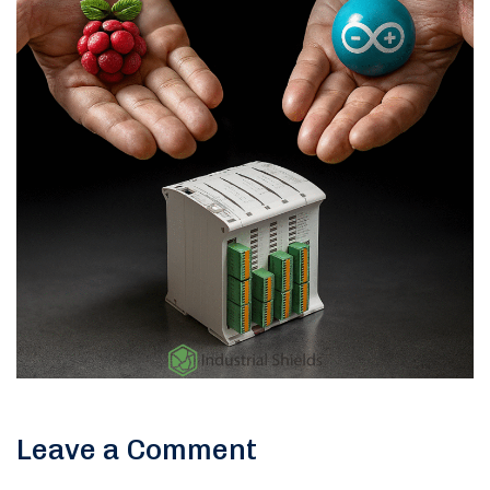
Leave a Comment